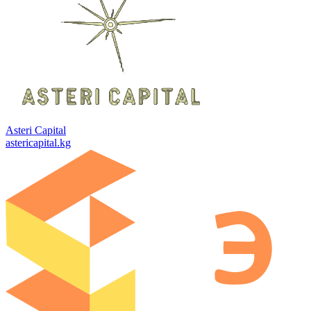
Asteri Capital
astericapital.kg