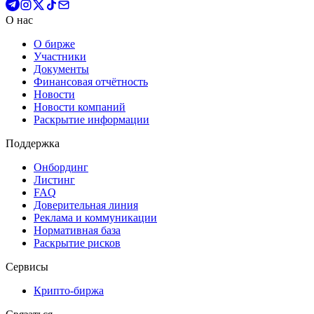
О нас
О бирже
Участники
Документы
Финансовая отчётность
Новости
Новости компаний
Раскрытие информации
Поддержка
Онбординг
Листинг
FAQ
Доверительная линия
Реклама и коммуникации
Нормативная база
Раскрытие рисков
Сервисы
Крипто-биржа