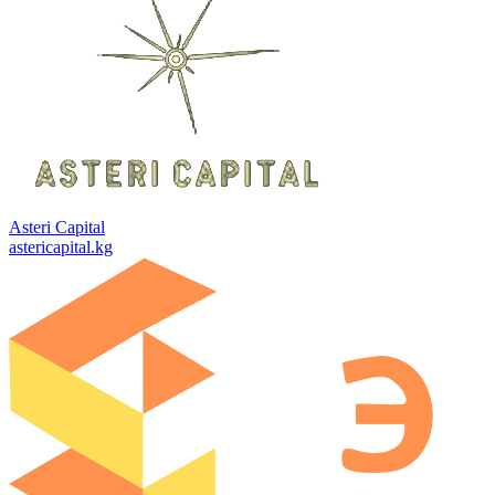
Asteri Capital
astericapital.kg