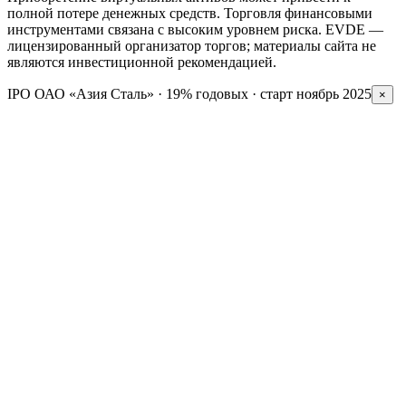
полной потере денежных средств. Торговля финансовыми
инструментами связана с высоким уровнем риска. EVDE —
лицензированный организатор торгов; материалы сайта не
являются инвестиционной рекомендацией.
IPO ОАО «Азия Сталь» · 19% годовых · старт ноябрь 2025
×