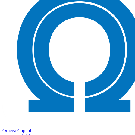
Omega Capital