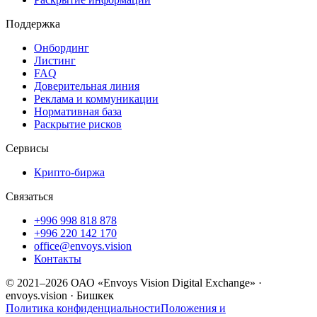
Поддержка
Онбординг
Листинг
FAQ
Доверительная линия
Реклама и коммуникации
Нормативная база
Раскрытие рисков
Сервисы
Крипто-биржа
Связаться
+996 998 818 878
+996 220 142 170
office@envoys.vision
Контакты
© 2021–2026 ОАО «Envoys Vision Digital Exchange» ·
envoys.vision · Бишкек
Политика конфиденциальности
Положения и