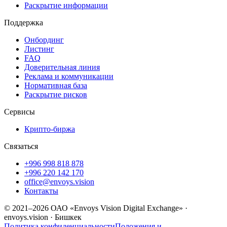
Раскрытие информации
Поддержка
Онбординг
Листинг
FAQ
Доверительная линия
Реклама и коммуникации
Нормативная база
Раскрытие рисков
Сервисы
Крипто-биржа
Связаться
+996 998 818 878
+996 220 142 170
office@envoys.vision
Контакты
© 2021–2026 ОАО «Envoys Vision Digital Exchange» ·
envoys.vision · Бишкек
Политика конфиденциальности
Положения и