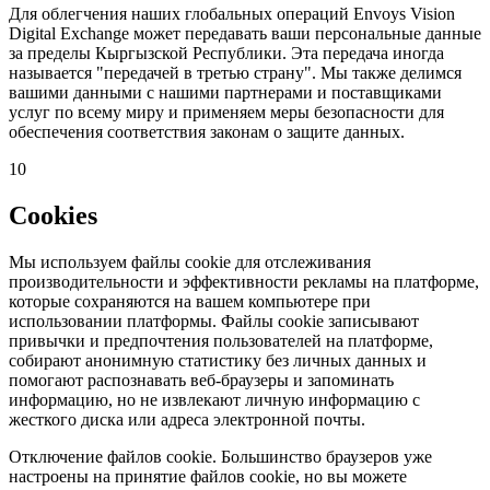
Для облегчения наших глобальных операций Envoys Vision
Digital Exchange может передавать ваши персональные данные
за пределы Кыргызской Республики. Эта передача иногда
называется "передачей в третью страну". Мы также делимся
вашими данными с нашими партнерами и поставщиками
услуг по всему миру и применяем меры безопасности для
обеспечения соответствия законам о защите данных.
10
Cookies
Мы используем файлы cookie для отслеживания
производительности и эффективности рекламы на платформе,
которые сохраняются на вашем компьютере при
использовании платформы. Файлы cookie записывают
привычки и предпочтения пользователей на платформе,
собирают анонимную статистику без личных данных и
помогают распознавать веб-браузеры и запоминать
информацию, но не извлекают личную информацию с
жесткого диска или адреса электронной почты.
Отключение файлов cookie. Большинство браузеров уже
настроены на принятие файлов cookie, но вы можете