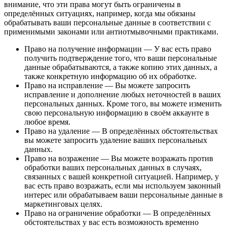
внимание, что эти права могут быть ограничены в
определённых ситуациях, например, когда мы обязаны
обрабатывать ваши персональные данные в соответствии с
применимыми законами или антиотмывочными практиками.
Право на получение информации
—
У вас есть право
получить подтверждение того, что ваши персональные
данные обрабатываются, а также копию этих данных, а
также конкретную информацию об их обработке.
Право на исправление
—
Вы можете запросить
исправление и дополнение любых неточностей в ваших
персональных данных. Кроме того, вы можете изменить
свою персональную информацию в своём аккаунте в
любое время.
Право на удаление
—
В определённых обстоятельствах
вы можете запросить удаление ваших персональных
данных.
Право на возражение
—
Вы можете возражать против
обработки ваших персональных данных в случаях,
связанных с вашей конкретной ситуацией. Например, у
вас есть право возражать, если мы используем законный
интерес или обрабатываем ваши персональные данные в
маркетинговых целях.
Право на ограничение обработки
—
В определённых
обстоятельствах у вас есть возможность временно