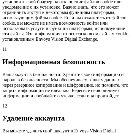
установить свой браузер на отклонение файлов cookie или
уведомление о их установке. Важно знать, что это может
ограничить доступ к некоторым функциям платформы,
использующим файлы cookie. Если вы откажетесь от файлов
cookie, вы можете не иметь возможность войти или
использовать услуги и функции платформы, использующие
эти файлы. Эта информация относится ко всем файлам cookie,
установленным Envoys Vision Digital Exchange.
11
Информационная безопасность
Ваш аккаунт в безопасности. Храните свою информацию и
пароль в безопасности. Мы обеспечиваем защиту данных
через резервное копирование и шифрование, но помните, что
защита информации не идеальна. Берегите свою личную
информацию и сообщайте о утечке, если она произойдет.
12
Удаление аккаунта
Вы можете удалить свой аккаунт в Envoys Vision Digital