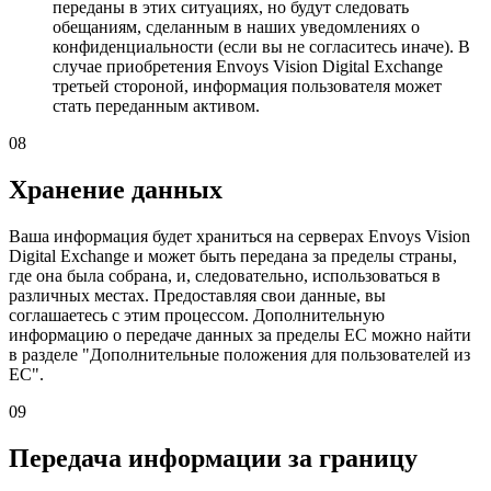
переданы в этих ситуациях, но будут следовать
обещаниям, сделанным в наших уведомлениях о
конфиденциальности (если вы не согласитесь иначе). В
случае приобретения Envoys Vision Digital Exchange
третьей стороной, информация пользователя может
стать переданным активом.
08
Хранение данных
Ваша информация будет храниться на серверах Envoys Vision
Digital Exchange и может быть передана за пределы страны,
где она была собрана, и, следовательно, использоваться в
различных местах. Предоставляя свои данные, вы
соглашаетесь с этим процессом. Дополнительную
информацию о передаче данных за пределы ЕС можно найти
в разделе "Дополнительные положения для пользователей из
ЕС".
09
Передача информации за границу