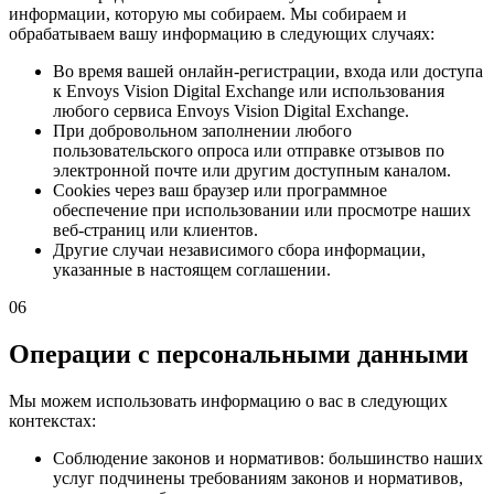
информации, которую мы собираем. Мы собираем и
обрабатываем вашу информацию в следующих случаях:
Во время вашей онлайн-регистрации, входа или доступа
к Envoys Vision Digital Exchange или использования
любого сервиса Envoys Vision Digital Exchange.
При добровольном заполнении любого
пользовательского опроса или отправке отзывов по
электронной почте или другим доступным каналом.
Cookies через ваш браузер или программное
обеспечение при использовании или просмотре наших
веб-страниц или клиентов.
Другие случаи независимого сбора информации,
указанные в настоящем соглашении.
06
Операции с персональными данными
Мы можем использовать информацию о вас в следующих
контекстах:
Соблюдение законов и нормативов: большинство наших
услуг подчинены требованиям законов и нормативов,