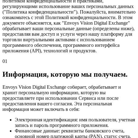
политикой конфиденциальности и практиками,
регулирующими использование ваших персональных данных
("Политика конфиденциальности"). Пожалуйста, внимательно
ознакомьтесь с этой Политикой конфиденциальности. В этом
документе объясняется, как "Envoys Vision Digital Exchange"
обрабатывает ваши персональные данные (определены ниже),
предоставляя вам доступ и услуги через нашу платформу для
торговли виртуальными активами с использованием
программного обеспечения, программного интерфейса
приложения (API), технологий и продуктов.
01
Информация, которую мы получаем.
Envoys Vision Digital Exchange собирает, обрабатывает и
хранит персональную информацию, которую вы
предоставляете при использовании Сервиса или после
предоставления вашего согласия. Эта персональная
информация может включать в себя:
Электронная идентификация: имя пользователя, учетная
запись и пароль программного приложения.
Финансовые данные: реквизиты банковского счета,
основной номер платежной карты (PAN), статус счета,