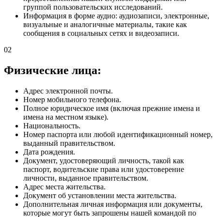
группой пользовательских исследований.
Информация в форме аудио: аудиозаписи, электронные,
визуальные и аналогичные материалы, такие как
сообщения в социальных сетях и видеозаписи.
02
Физические лица:
Адрес электронной почты.
Номер мобильного телефона.
Полное юридическое имя (включая прежние имена и
имена на местном языке).
Национальность.
Номер паспорта или любой идентификационный номер,
выданный правительством.
Дата рождения.
Документ, удостоверяющий личность, такой как
паспорт, водительские права или удостоверение
личности, выданное правительством.
Адрес места жительства.
Документ об установлении места жительства.
Дополнительная личная информация или документы,
которые могут быть запрошены нашей командой по