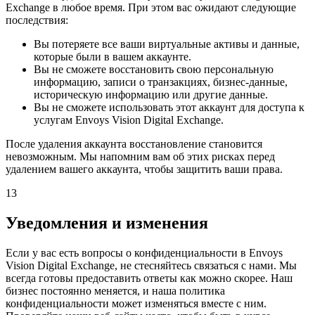
Exchange в любое время. При этом вас ожидают следующие
последствия:
Вы потеряете все ваши виртуальные активы и данные,
которые были в вашем аккаунте.
Вы не сможете восстановить свою персональную
информацию, записи о транзакциях, бизнес-данные,
историческую информацию или другие данные.
Вы не сможете использовать этот аккаунт для доступа к
услугам Envoys Vision Digital Exchange.
После удаления аккаунта восстановление становится
невозможным. Мы напомним вам об этих рисках перед
удалением вашего аккаунта, чтобы защитить ваши права.
13
Уведомления и изменения
Если у вас есть вопросы о конфиденциальности в Envoys
Vision Digital Exchange, не стесняйтесь связаться с нами. Мы
всегда готовы предоставить ответы как можно скорее. Наш
бизнес постоянно меняется, и наша политика
конфиденциальности может изменяться вместе с ним.