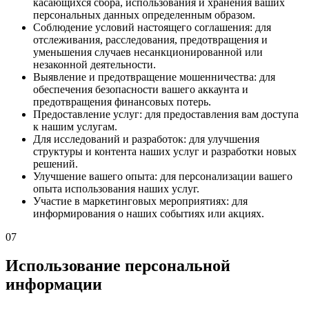
касающихся сбора, использования и хранения ваших
персональных данных определенным образом.
Соблюдение условий настоящего соглашения: для
отслеживания, расследования, предотвращения и
уменьшения случаев несанкционированной или
незаконной деятельности.
Выявление и предотвращение мошенничества: для
обеспечения безопасности вашего аккаунта и
предотвращения финансовых потерь.
Предоставление услуг: для предоставления вам доступа
к нашим услугам.
Для исследований и разработок: для улучшения
структуры и контента наших услуг и разработки новых
решений.
Улучшение вашего опыта: для персонализации вашего
опыта использования наших услуг.
Участие в маркетинговых мероприятиях: для
информирования о наших событиях или акциях.
07
Использование персональной
информации