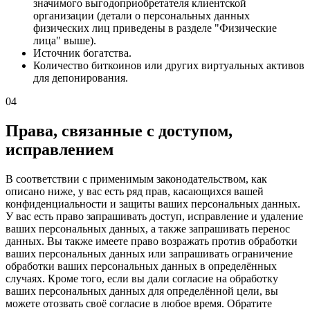
значимого выгодоприобретателя клиентской
организации (детали о персональных данных
физических лиц приведены в разделе "Физические
лица" выше).
Источник богатства.
Количество биткоинов или других виртуальных активов
для депонирования.
04
Права, связанные с доступом,
исправлением
В соответствии с применимым законодательством, как
описано ниже, у вас есть ряд прав, касающихся вашей
конфиденциальности и защиты ваших персональных данных.
У вас есть право запрашивать доступ, исправление и удаление
ваших персональных данных, а также запрашивать перенос
данных. Вы также имеете право возражать против обработки
ваших персональных данных или запрашивать ограничение
обработки ваших персональных данных в определённых
случаях. Кроме того, если вы дали согласие на обработку
ваших персональных данных для определённой цели, вы
можете отозвать своё согласие в любое время. Обратите