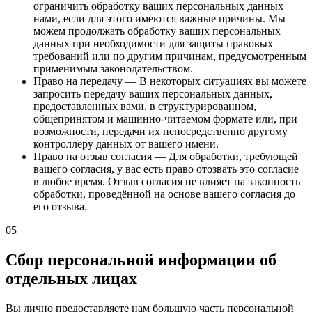
ограничить обработку ваших персональных данных
нами, если для этого имеются важные причины. Мы
можем продолжать обработку ваших персональных
данных при необходимости для защиты правовых
требований или по другим причинам, предусмотренным
применимым законодательством.
Право на передачу
—
В некоторых ситуациях вы можете
запросить передачу ваших персональных данных,
предоставленных вами, в структурированном,
общепринятом и машинно-читаемом формате или, при
возможности, передачи их непосредственно другому
контроллеру данных от вашего имени.
Право на отзыв согласия
—
Для обработки, требующей
вашего согласия, у вас есть право отозвать это согласие
в любое время. Отзыв согласия не влияет на законность
обработки, проведённой на основе вашего согласия до
его отзыва.
05
Сбор персональной информации об
отдельных лицах
Вы лично предоставляете нам большую часть персональной