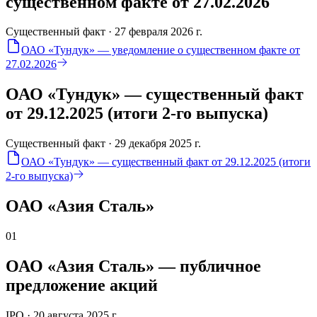
существенном факте от 27.02.2026
Существенный факт · 27 февраля 2026 г.
ОАО «Тундук» — уведомление о существенном факте от
27.02.2026
ОАО «Тундук» — существенный факт
от 29.12.2025 (итоги 2-го выпуска)
Существенный факт · 29 декабря 2025 г.
ОАО «Тундук» — существенный факт от 29.12.2025 (итоги
2-го выпуска)
ОАО «Азия Сталь»
01
ОАО «Азия Сталь» — публичное
предложение акций
IPO · 20 августа 2025 г.