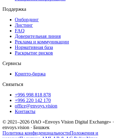
Поддержка
Онбординг
Листинг
FAQ
Доверительная линия
Реклама и коммуникации
Нормативная база
Раскрытие рисков
Сервисы
Крипто-биржа
Связаться
+996 998 818 878
+996 220 142 170
office@envoys.vision
Контакты
© 2021–2026 ОАО «Envoys Vision Digital Exchange» ·
envoys.vision · Бишкек
Политика конфиденциальности
Положения и